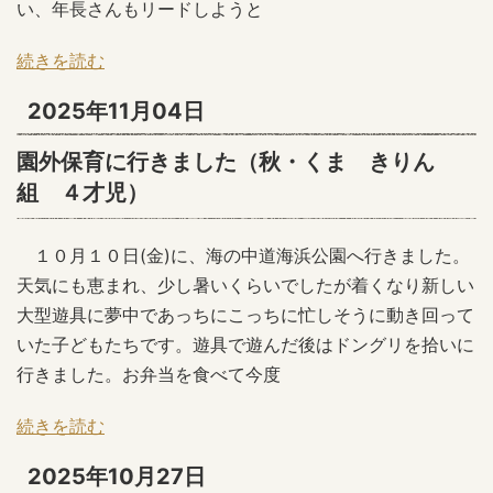
い、年長さんもリードしようと
続きを読む
2025年11月04日
園外保育に行きました（秋・くま きりん
組 ４才児）
１０月１０日(金)に、海の中道海浜公園へ行きました。
天気にも恵まれ、少し暑いくらいでしたが着くなり新しい
大型遊具に夢中であっちにこっちに忙しそうに動き回って
いた子どもたちです。遊具で遊んだ後はドングリを拾いに
行きました。お弁当を食べて今度
続きを読む
2025年10月27日