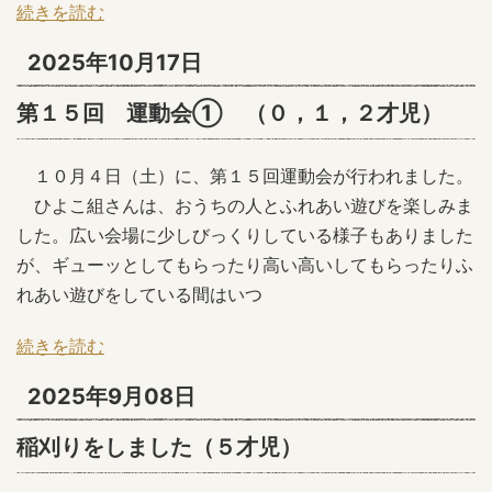
続きを読む
2025年10月17日
第１５回 運動会① （０，１，２才児）
１０月４日（土）に、第１５回運動会が行われました。
ひよこ組さんは、おうちの人とふれあい遊びを楽しみま
した。広い会場に少しびっくりしている様子もありました
が、ギューッとしてもらったり高い高いしてもらったりふ
れあい遊びをしている間はいつ
続きを読む
2025年9月08日
稲刈りをしました（５才児）