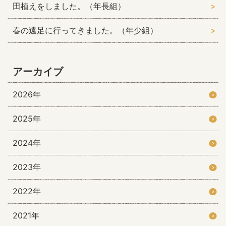
田植えをしました。（年長組）
春の遠足に行ってきました。（年少組）
アーカイブ
2026年
2025年
2024年
2023年
2022年
2021年