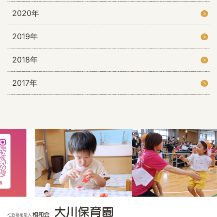
2020年
2019年
2018年
2017年