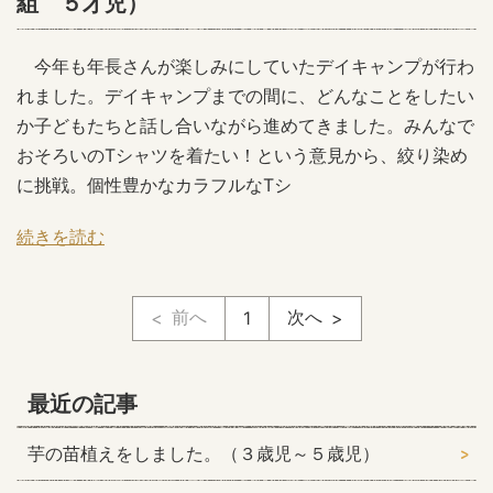
組 ５才児）
今年も年長さんが楽しみにしていたデイキャンプが行わ
れました。デイキャンプまでの間に、どんなことをしたい
か子どもたちと話し合いながら進めてきました。みんなで
おそろいのTシャツを着たい！という意見から、絞り染め
に挑戦。個性豊かなカラフルなTシ
続きを読む
前へ
次へ
1
最近の記事
芋の苗植えをしました。（３歳児～５歳児）