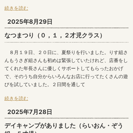
続きを読む
2025年8月29日
なつまつり（０，１，２才児クラス）
８月１９日、２０日に、夏祭りを行いました。りす組さ
んもうさぎ組さんも初めは緊張していたけれど、店番をし
てくれた年長さんに優しくサポートしてもらったおかげ
で、そのうち自分からいろんなお店に行ってたくさんの遊
びを試していました。２日間を通して
続きを読む
2025年7月28日
デイキャンプがありました（らいおん・ぞう