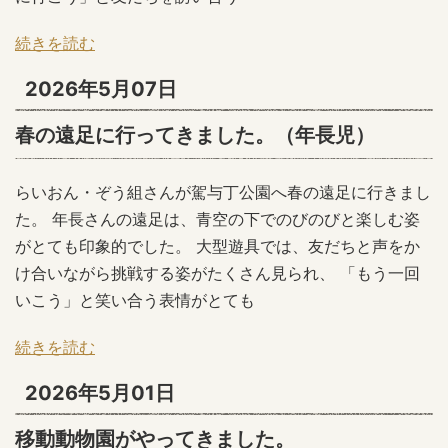
続きを読む
2026年5月07日
春の遠足に行ってきました。（年長児）
らいおん・ぞう組さんが駕与丁公園へ春の遠足に行きまし
た。 年長さんの遠足は、青空の下でのびのびと楽しむ姿
がとても印象的でした。 大型遊具では、友だちと声をか
け合いながら挑戦する姿がたくさん見られ、 「もう一回
いこう」と笑い合う表情がとても
続きを読む
2026年5月01日
移動動物園がやってきました。