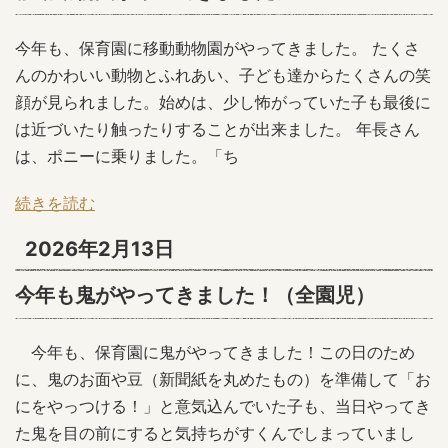
今年も、保育園に移動動物園がやってきました。 たくさ
んのかわいい動物とふれあい、子ども達からたくさんの笑
顔が見られました。始めは、少し怖がっていた子も最後に
は近づいたり触ったりすることが出来ました。 年長さん
は、ポニーに乗りました。「ち
続きを読む
2026年2月13日
今年も鬼がやってきました！（全園児）
今年も、保育園に鬼がやってきました！この日のため
に、鬼のお面や豆（新聞紙を丸めたもの）を準備して「お
にをやっつける！」と意気込んでいた子も、当日やってき
た鬼を目の前にすると気持ちがすくんでしまっていまし