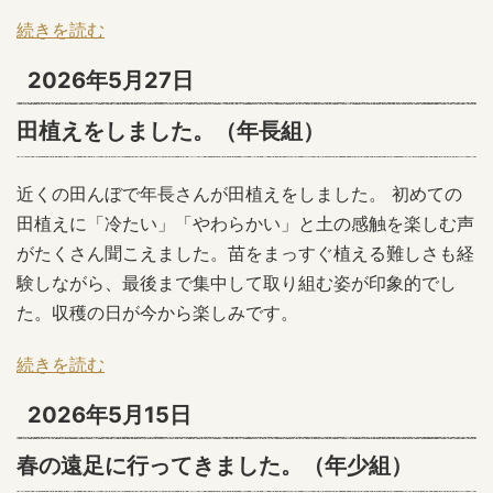
続きを読む
2026年5月27日
田植えをしました。（年長組）
近くの田んぼで年長さんが田植えをしました。 初めての
田植えに「冷たい」「やわらかい」と土の感触を楽しむ声
がたくさん聞こえました。苗をまっすぐ植える難しさも経
験しながら、最後まで集中して取り組む姿が印象的でし
た。収穫の日が今から楽しみです。
続きを読む
2026年5月15日
春の遠足に行ってきました。（年少組）