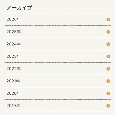
アーカイブ
2026年
2025年
2024年
2023年
2022年
2021年
2020年
2019年