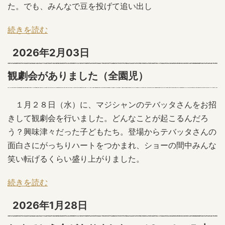
た。でも、みんなで豆を投げて追い出し
続きを読む
2026年2月03日
観劇会がありました（全園児）
１月２８日（水）に、マジシャンのテバッタさんをお招
きして観劇会を行いました。どんなことが起こるんだろ
う？興味津々だった子どもたち。登場からテバッタさんの
面白さにがっちりハートをつかまれ、ショーの間中みんな
笑い転げるくらい盛り上がりました。
続きを読む
2026年1月28日