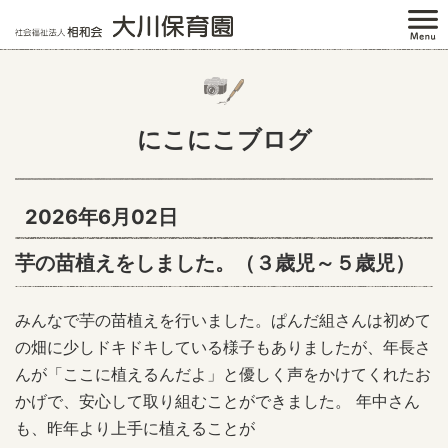
にこにこブログ
2026年6月02日
芋の苗植えをしました。（３歳児～５歳児）
みんなで芋の苗植えを行いました。ぱんだ組さんは初めて
の畑に少しドキドキしている様子もありましたが、年長さ
んが「ここに植えるんだよ」と優しく声をかけてくれたお
かげで、安心して取り組むことができました。 年中さん
も、昨年より上手に植えることが