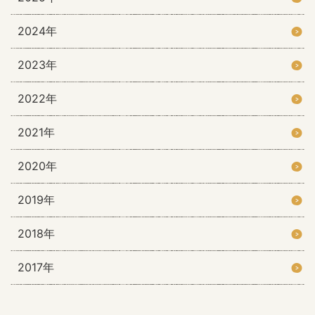
2024年
2023年
2022年
2021年
2020年
2019年
2018年
2017年