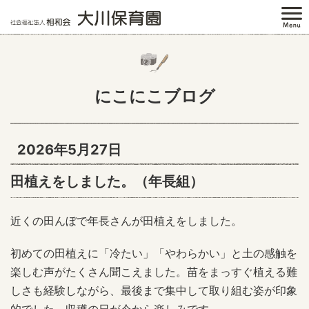
にこにこブログ
2026年5月27日
田植えをしました。（年長組）
近くの田んぼで年長さんが田植えをしました。
初めての田植えに「冷たい」「やわらかい」と土の感触を
楽しむ声がたくさん聞こえました。苗をまっすぐ植える難
しさも経験しながら、最後まで集中して取り組む姿が印象