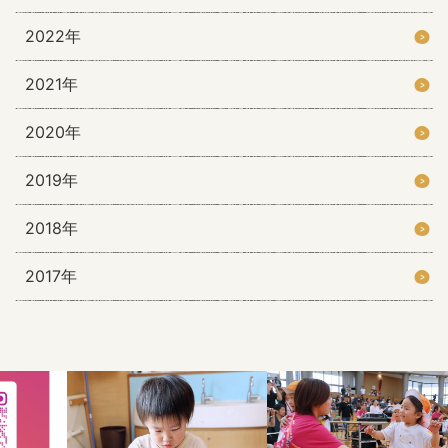
2022年
2021年
2020年
2019年
2018年
2017年