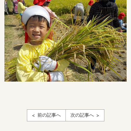
前の記事へ
次の記事へ