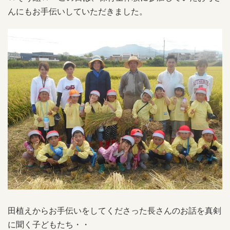
んにもお手伝いしていただきました。
田植えからお手伝いをしてくださった長さんのお話を真剣
に聞く子どもたち・・