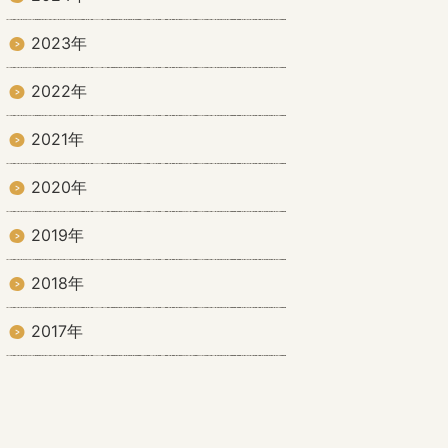
2023年
2022年
2021年
2020年
2019年
2018年
2017年