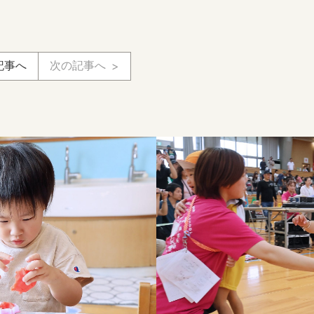
記事へ
次の記事へ