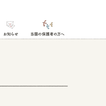
お知らせ
当園の保護者の方へ