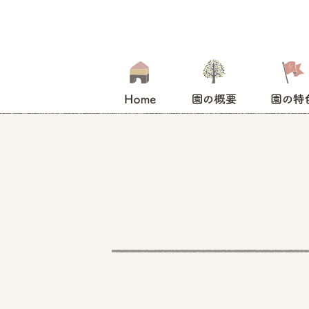
HOME
園の概要
園の特色