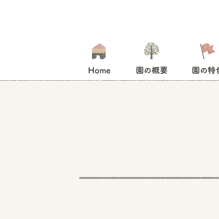
HOME
園の概要
園の特色