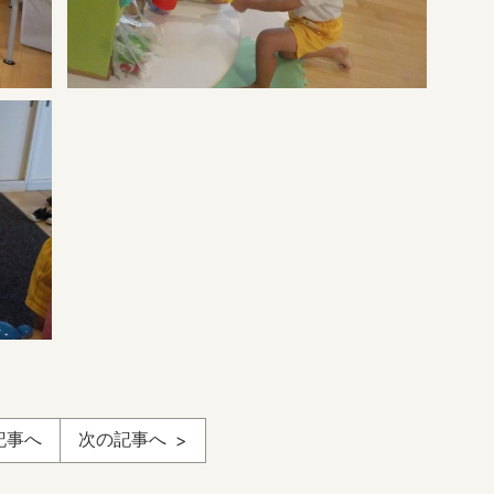
記事へ
次の記事へ