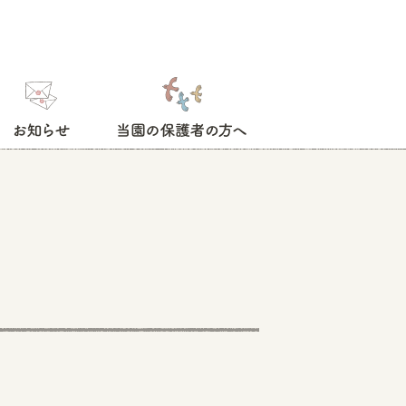
お知らせ
当園の保護者の方へ