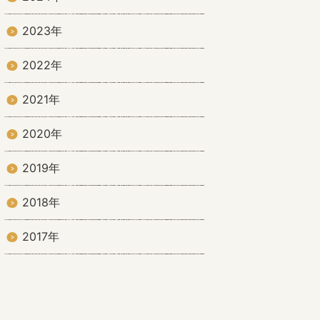
2023年
2022年
2021年
2020年
2019年
2018年
2017年